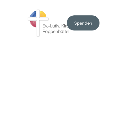
Spenden