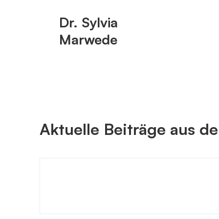
Dr. Sylvia
Marwede
Aktuelle Beiträge aus d