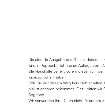
Die aktuelle Ausgabe des Gemeindebrief
wird in Poppenbüttel in einer Auflage von 1
alle Haushalte verteilt, sofern diese nicht der
widersprochen haben.
Falls Sie auf diesem Weg kein Heft erhalten,
Mail zugesandt bekommen. Dazu bitten wir S
Angaben.
Wir verwenden Ihre Daten nicht für andere 