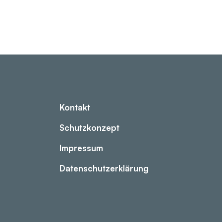
Kontakt
Schutzkonzept
Impressum
Datenschutzerklärung