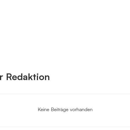
er Redaktion
Keine Beiträge vorhanden