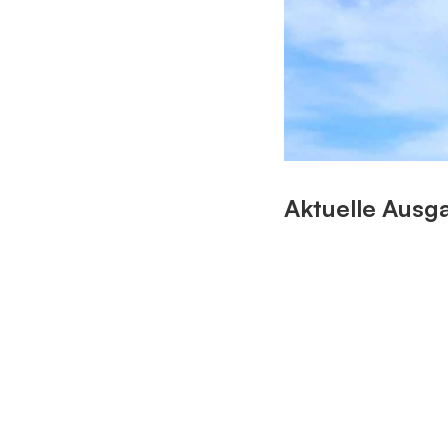
Aktuelle Ausg