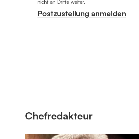
nicht an Dritte weiter.
Postzustellung anmelden
Chefredakteur