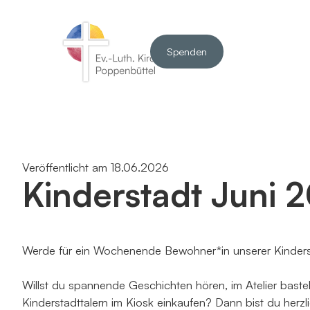
Spenden
Veröffentlicht am 18.06.2026
Kinderstadt Juni 
Werde für ein Wochenende Bewohner*in unserer Kinders
Willst du spannende Geschichten hören, im Atelier baste
Kinderstadttalern im Kiosk einkaufen? Dann bist du herzli