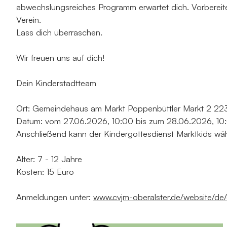
abwechslungsreiches Programm erwartet dich. Vorbereit
Verein.
Lass dich überraschen.
Wir freuen uns auf dich!
Dein Kinderstadtteam
Ort: Gemeindehaus am Markt Poppenbüttler Markt 2 2
Datum: vom 27.06.2026, 10:00 bis zum 28.06.2026, 10
Anschließend kann der Kindergottesdienst Marktkids wä
Alter: 7 - 12 Jahre
Kosten: 15 Euro
Anmeldungen unter:
www.cvjm-oberalster.de/website/de/