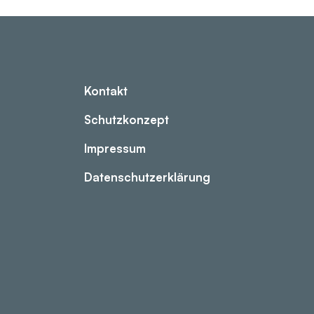
Kontakt
Schutzkonzept
Impressum
Datenschutzerklärung