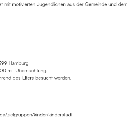
et mit motivierten Jugendlichen aus der Gemeinde und dem
2399 Hamburg
:00 mit Übernachtung.
hrend des Elfers besucht werden.
oa/zielgruppen/kinder/kinderstadt