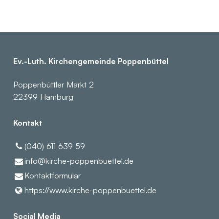
Ev.-Luth. Kirchengemeinde Poppenbüttel
Poppenbüttler Markt 2
22399 Hamburg
Kontakt
(040) 611 639 59
info@​kirche-poppenbuettel.​de
Kontaktformular
https://www.​kirche-poppenbuettel.​de
Social Media