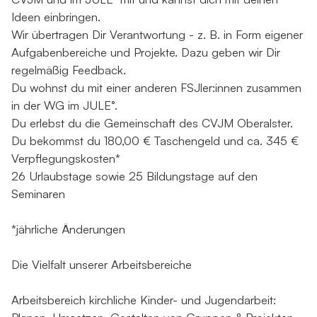
Ideen einbringen.
Wir übertragen Dir Verantwortung - z. B. in Form eigener
Aufgabenbereiche und Projekte. Dazu geben wir Dir
regelmäßig Feedback.
Du wohnst du mit einer anderen FSJler:innen zusammen
in der WG im JULE°.
Du erlebst du die Gemeinschaft des CVJM Oberalster.
Du bekommst du 180,00 € Taschengeld und ca. 345 €
Verpflegungskosten*
26 Urlaubstage sowie 25 Bildungstage auf den
Seminaren
*jährliche Änderungen
Die Vielfalt unserer Arbeitsbereiche
Arbeitsbereich kirchliche Kinder- und Jugendarbeit: