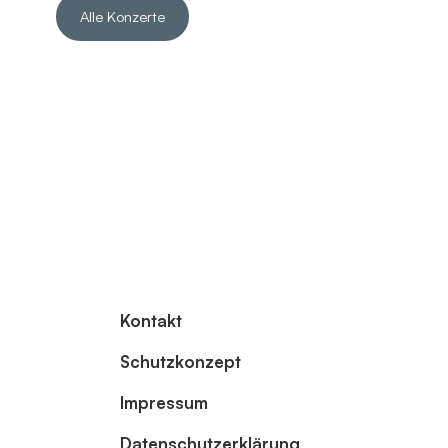
Alle Konzerte
Kontakt
Schutzkonzept
Impressum
Datenschutzerklärung