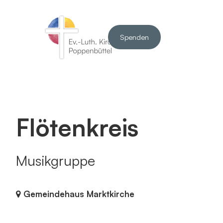
Spenden
Flötenkreis
Musikgruppe
Gemeindehaus Marktkirche