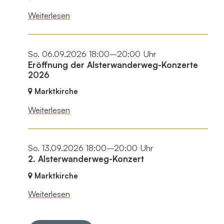
Weiterlesen
So. 06.09.2026 18:00–20:00 Uhr
Eröffnung der Alsterwanderweg-Konzerte
2026
Marktkirche
Weiterlesen
So. 13.09.2026 18:00–20:00 Uhr
2. Alsterwanderweg-Konzert
Marktkirche
Weiterlesen