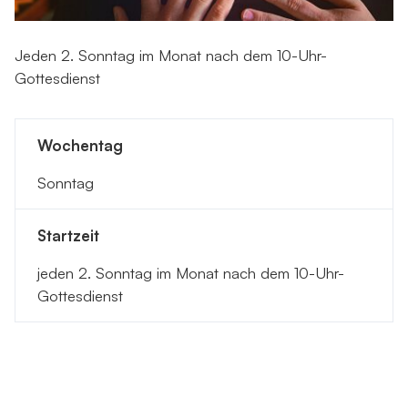
Jeden 2. Sonntag im Monat nach dem 10-Uhr-
Gottesdienst
Wochentag
Sonntag
Startzeit
jeden 2. Sonntag im Monat nach dem 10-Uhr-
Gottesdienst