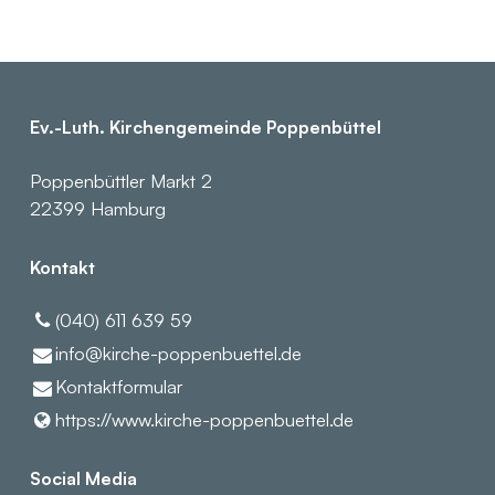
Ev.-Luth. Kirchengemeinde Poppenbüttel
Poppenbüttler Markt 2
22399 Hamburg
Kontakt
(040) 611 639 59
info@​kirche-poppenbuettel.​de
Kontaktformular
https://www.​kirche-poppenbuettel.​de
Social Media