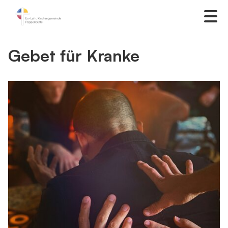
Gebet für Kranke