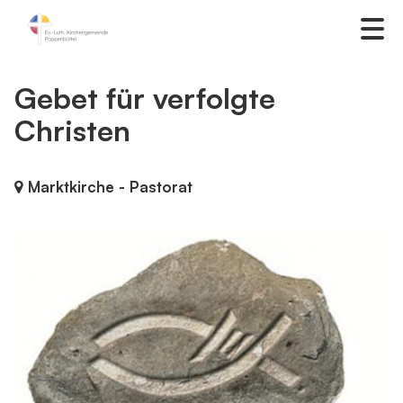
Gebet für verfolgte
Christen
Marktkirche - Pastorat