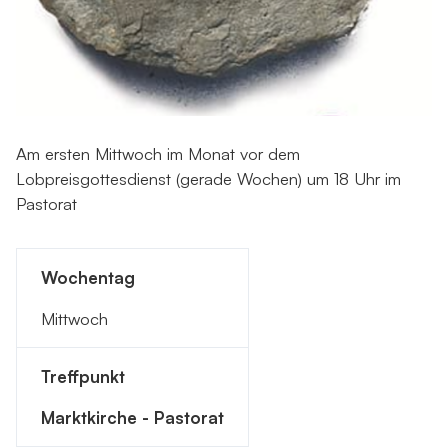
Am ersten Mittwoch im Monat vor dem
Lobpreisgottesdienst (gerade Wochen) um 18 Uhr im
Pastorat
Wochentag
Mittwoch
Treffpunkt
Marktkirche - Pastorat