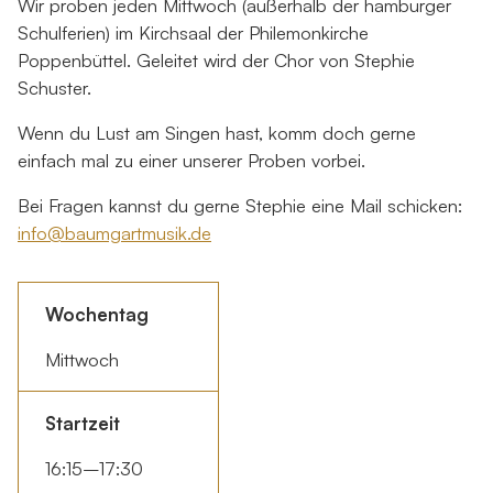
Wir proben jeden Mittwoch (außerhalb der hamburger
Schulferien) im Kirchsaal der Philemonkirche
Poppenbüttel. Geleitet wird der Chor von Stephie
Schuster.
Wenn du Lust am Singen hast, komm doch gerne
einfach mal zu einer unserer Proben vorbei.
Bei Fragen kannst du gerne Stephie eine Mail schicken:
info@baumgartmusik.de
Wochentag
Mittwoch
Startzeit
16:15–17:30