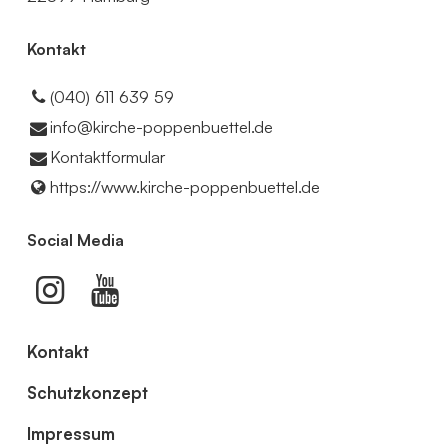
Kontakt
(040) 611 639 59
info@​kirche-poppenbuettel.​de
Kontaktformular
https://www.​kirche-poppenbuettel.​de
Social Media
Kontakt
Schutzkonzept
Impressum