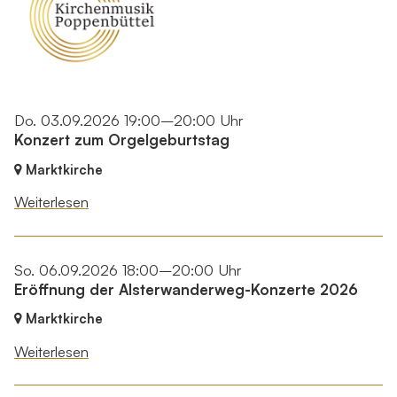
Do. 03.09.2026 19:00–20:00 Uhr
Konzert zum Orgelgeburtstag
Marktkirche
Weiterlesen
So. 06.09.2026 18:00–20:00 Uhr
Eröffnung der Alsterwanderweg-Konzerte 2026
Marktkirche
Weiterlesen