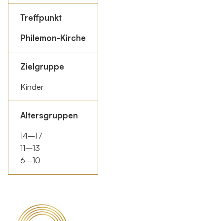
Treffpunkt
Philemon-Kirche
Zielgruppe
Kinder
Altersgruppen
14–17
11–13
6–10