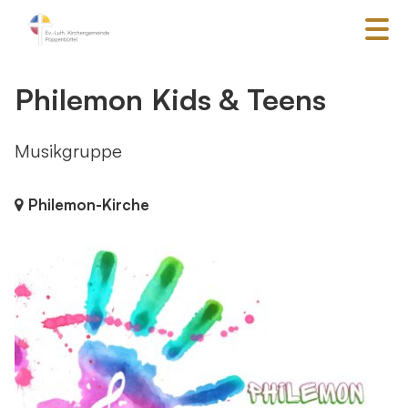
Philemon Kids & Teens
Musikgruppe
Philemon-Kirche