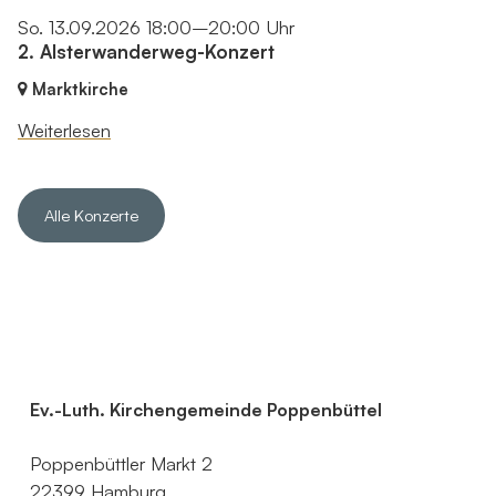
So. 13.09.2026 18:00–20:00 Uhr
2. Alsterwanderweg-Konzert
Marktkirche
Weiterlesen
Alle Konzerte
Ev.-Luth. Kirchengemeinde Poppenbüttel
Poppenbüttler Markt 2
22399 Hamburg