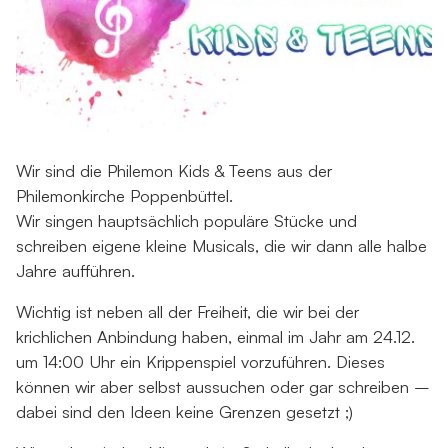
Wir sind die Philemon Kids & Teens aus der
Philemonkirche Poppenbüttel.
Wir singen hauptsächlich populäre Stücke und
schreiben eigene kleine Musicals, die wir dann alle halbe
Jahre aufführen.
Wichtig ist neben all der Freiheit, die wir bei der
krichlichen Anbindung haben, einmal im Jahr am 24.12.
um 14:00 Uhr ein Krippenspiel vorzuführen. Dieses
können wir aber selbst aussuchen oder gar schreiben –
dabei sind den Ideen keine Grenzen gesetzt ;)