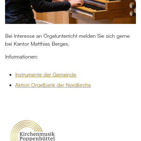
Bei Interesse an Orgelunterricht melden Sie sich gerne
bei Kantor Matthias Berges.
Informationen:
Instrumente der Gemeinde
Aktion Orgelbank der Nordkirche