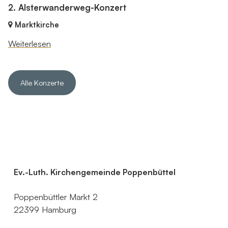
2. Alsterwanderweg-Konzert
Marktkirche
Weiterlesen
Alle Konzerte
Ev.-Luth. Kirchengemeinde Poppenbüttel
Poppenbüttler Markt 2
22399 Hamburg