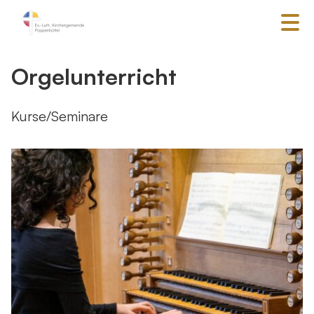
Orgelunterricht
Kurse/Seminare