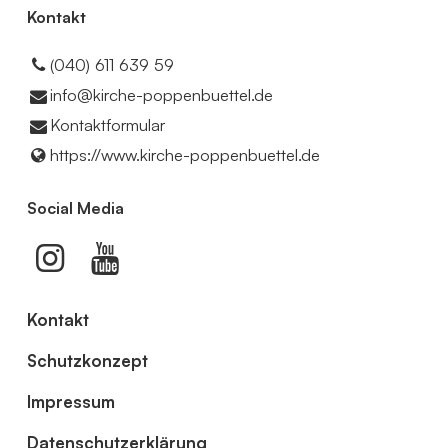
Kontakt
(040) 611 639 59
info@​kirche-poppenbuettel.​de
Kontaktformular
https://www.​kirche-poppenbuettel.​de
Social Media
Kontakt
Schutzkonzept
Impressum
Datenschutzerklärung