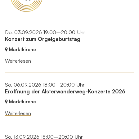
Do. 03.09.2026 19:00–20:00 Uhr
Konzert zum Orgelgeburtstag
Marktkirche
Weiterlesen
So. 06.09.2026 18:00–20:00 Uhr
Eröffnung der Alsterwanderweg-Konzerte 2026
Marktkirche
Weiterlesen
So. 13.09.2026 18:00–20:00 Uhr