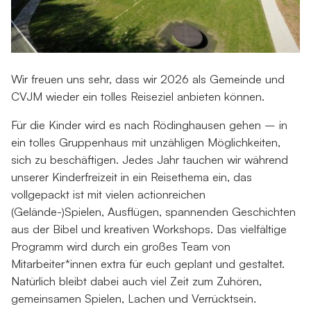
Wir freuen uns sehr, dass wir 2026 als Gemeinde und
CVJM wieder ein tolles Reiseziel anbieten können.
Für die Kinder wird es nach Rödinghausen gehen – in
ein tolles Gruppenhaus mit unzähligen Möglichkeiten,
sich zu beschäftigen. Jedes Jahr tauchen wir während
unserer Kinderfreizeit in ein Reisethema ein, das
vollgepackt ist mit vielen actionreichen
(Gelände-)Spielen, Ausflügen, spannenden Geschichten
aus der Bibel und kreativen Workshops. Das vielfältige
Programm wird durch ein großes Team von
Mitarbeiter*innen extra für euch geplant und gestaltet.
Natürlich bleibt dabei auch viel Zeit zum Zuhören,
gemeinsamen Spielen, Lachen und Verrücktsein.