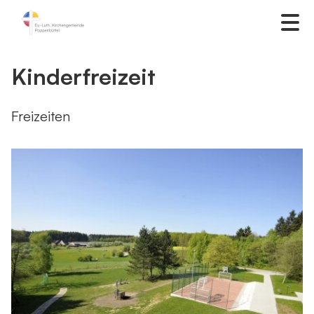
Kinderfreizeit
Freizeiten