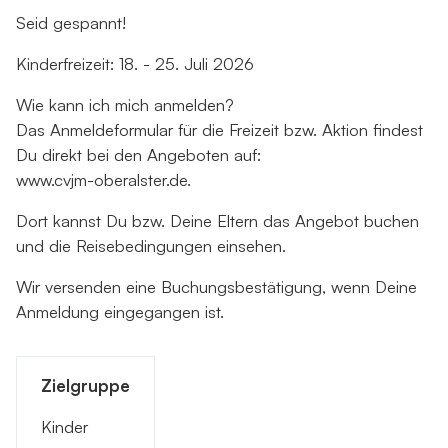
Seid gespannt!
Kinderfreizeit: 18. - 25. Juli 2026
Wie kann ich mich anmelden?
Das Anmeldeformular für die Freizeit bzw. Aktion findest
Du direkt bei den Angeboten auf:
www.cvjm-oberalster.de.
Dort kannst Du bzw. Deine Eltern das Angebot buchen
und die Reisebedingungen einsehen.
Wir versenden eine Buchungsbestätigung, wenn Deine
Anmeldung eingegangen ist.
Zielgruppe
Kinder