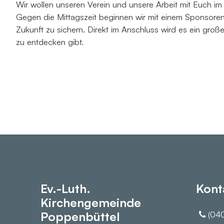
Wir wollen unseren Verein und unsere Arbeit mit Euch i
Gegen die Mittagszeit beginnen wir mit einem Sponsorenl
Zukunft zu sichern. Direkt im Anschluss wird es ein gro
zu entdecken gibt.
Ev.-Luth.
Kont
Kirchengemeinde
Poppenbüttel
(040