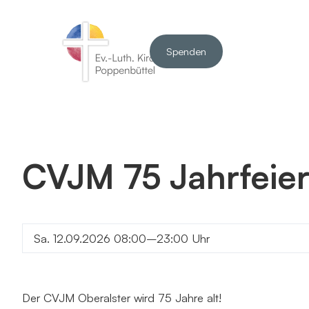
Spenden
CVJM 75 Jahrfeier
Sa. 12.09.2026 08:00–23:00 Uhr
Der CVJM Oberalster wird 75 Jahre alt!