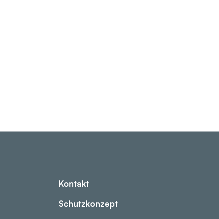
Kontakt
Schutzkonzept