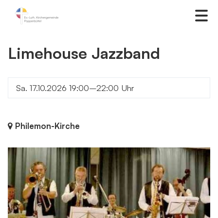
Limehouse Jazzband
Sa. 17.10.2026 19:00–22:00 Uhr
Philemon-Kirche