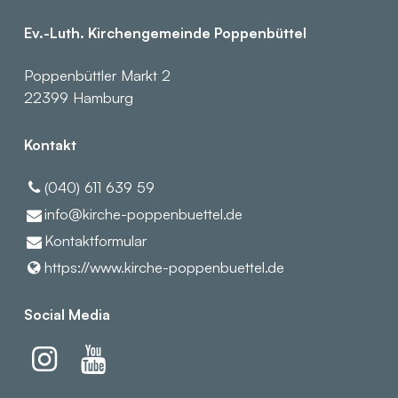
Ev.-Luth. Kirchengemeinde Poppenbüttel
Poppenbüttler Markt 2
22399 Hamburg
Kontakt
(040) 611 639 59
info@​kirche-poppenbuettel.​de
Kontaktformular
https://www.​kirche-poppenbuettel.​de
Social Media