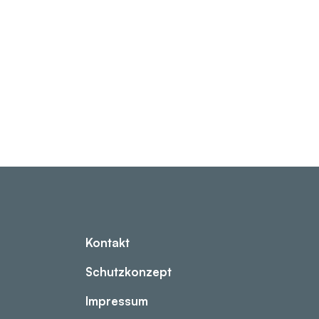
Kontakt
Schutzkonzept
Impressum