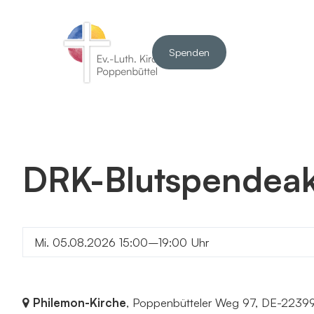
Spenden
DRK-Blutspendeak
Mi. 05.08.2026 15:00–19:00 Uhr
Philemon-Kirche
, Poppenbütteler Weg 97,
DE-2239